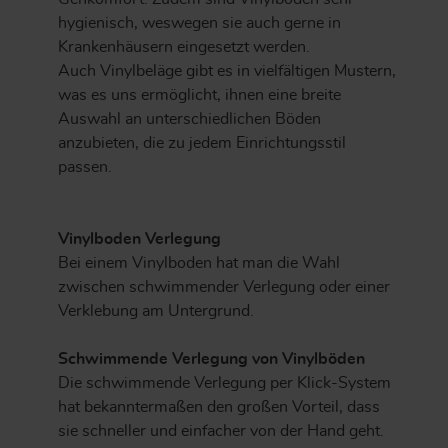
hygienisch, weswegen sie auch gerne in
Krankenhäusern eingesetzt werden.
Auch Vinylbeläge gibt es in vielfältigen Mustern,
was es uns ermöglicht, ihnen eine breite
Auswahl an unterschiedlichen Böden
anzubieten, die zu jedem Einrichtungsstil
passen.
Vinylboden Verlegung
Bei einem Vinylboden hat man die Wahl
zwischen schwimmender Verlegung oder einer
Verklebung am Untergrund.
Schwimmende Verlegung von Vinylböden
Die schwimmende Verlegung per Klick-System
hat bekanntermaßen den großen Vorteil, dass
sie schneller und einfacher von der Hand geht.